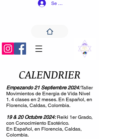
Se connecter
CALENDRIER
Empezando 21 Septiembre 2024:
Taller
Movimientos de Energia de Vida Nivel
1. 4 clases en 2 meses. En Español, en
Florencia, Caldas, Colombia.
19 & 20 Octubre 2024:
Reiki 1er Grado,
con Conocimiento Esotérico.
En Español, en Florencia, Caldas,
Colombia.